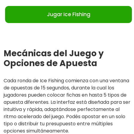
Jugar Ice Fishing
Mecánicas del Juego y
Opciones de Apuesta
Cada ronda de Ice Fishing comienza con una ventana
de apuestas de 15 segundos, durante la cual los
jugadores pueden colocar fichas en hasta 5 tipos de
apuesta diferentes. La interfaz está diseñada para ser
intuitiva y rápida, adaptándose perfectamente al
ritmo acelerado del juego. Podés apostar en un solo
tipo o distribuir tu presupuesto entre múltiples
opciones simultáneamente.