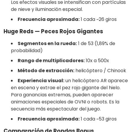
Los efectos visuales se intensifican con partículas
de nieve y iluminación especial.
Frecuencia aproximada:
1 cada ~26 giros
Huge Reds — Peces Rojos Gigantes
Segmentos en la rueda:
1 de 53 (1,89% de
probabilidad)
Rango de multiplicadores:
10x a 500x
Método de extracción:
helicóptero / Chinook
Experiencia visual:
un helicóptero AR aparece
en escena y extrae el pez rojo gigante del hielo.
Para ganancias extremas, pueden aparecer
animaciones especiales de OVNI o robots. Es la
secuencia más espectacular del juego.
Frecuencia aproximada:
1 cada ~53 giros
Comparación de Rondas Bonus