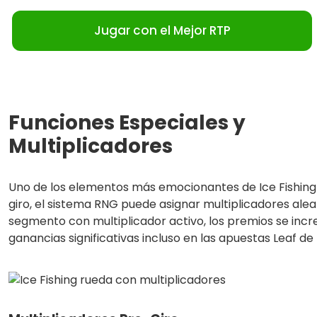
Jugar con el Mejor RTP
Funciones Especiales y
Multiplicadores
Uno de los elementos más emocionantes de Ice Fishing 
giro, el sistema RNG puede asignar multiplicadores alea
segmento con multiplicador activo, los premios se in
ganancias significativas incluso en las apuestas Leaf de 