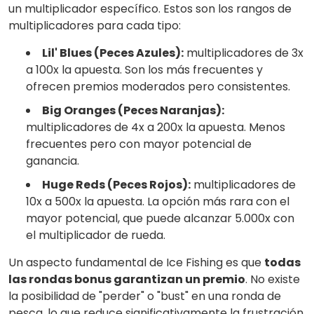
un multiplicador específico. Estos son los rangos de
multiplicadores para cada tipo:
Lil' Blues (Peces Azules):
multiplicadores de 3x
a 100x la apuesta. Son los más frecuentes y
ofrecen premios moderados pero consistentes.
Big Oranges (Peces Naranjas):
multiplicadores de 4x a 200x la apuesta. Menos
frecuentes pero con mayor potencial de
ganancia.
Huge Reds (Peces Rojos):
multiplicadores de
10x a 500x la apuesta. La opción más rara con el
mayor potencial, que puede alcanzar 5.000x con
el multiplicador de rueda.
Un aspecto fundamental de Ice Fishing es que
todas
las rondas bonus garantizan un premio
. No existe
la posibilidad de "perder" o "bust" en una ronda de
pesca, lo que reduce significativamente la frustración