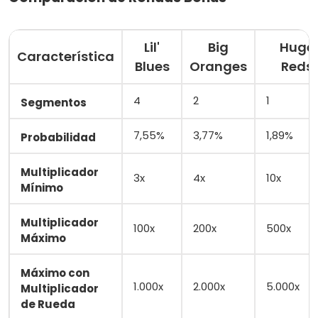
Lil'
Big
Huge
Característica
Blues
Oranges
Reds
4
2
1
Segmentos
7,55%
3,77%
1,89%
Probabilidad
Multiplicador
3x
4x
10x
Mínimo
Multiplicador
100x
200x
500x
Máximo
Máximo con
1.000x
2.000x
5.000x
Multiplicador
de Rueda