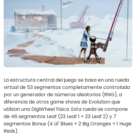
La estructura central del juego se basa en una rueda
virtual de 53 segmentos completamente controlada
por un generador de números aleatorios (RNG), a
diferencia de otros game shows de Evolution que
utilizan una DigiWheel física. Esta rueda se compone
de 46 segmentos Leaf (23 Leaf 1 + 23 Leaf 2) y 7
segmentos Bonus (4 Lil' Blues + 2 Big Oranges + 1 Huge
Reds).