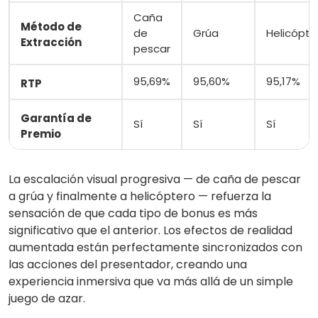
Caña
Método de
de
Grúa
Helicópte
Extracción
pescar
95,69%
95,60%
95,17%
RTP
Garantía de
Sí
Sí
Sí
Premio
La escalación visual progresiva — de caña de pescar
a grúa y finalmente a helicóptero — refuerza la
sensación de que cada tipo de bonus es más
significativo que el anterior. Los efectos de realidad
aumentada están perfectamente sincronizados con
las acciones del presentador, creando una
experiencia inmersiva que va más allá de un simple
juego de azar.