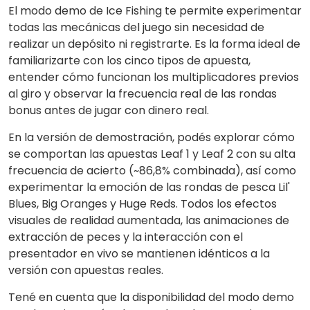
El modo demo de Ice Fishing te permite experimentar
todas las mecánicas del juego sin necesidad de
realizar un depósito ni registrarte. Es la forma ideal de
familiarizarte con los cinco tipos de apuesta,
entender cómo funcionan los multiplicadores previos
al giro y observar la frecuencia real de las rondas
bonus antes de jugar con dinero real.
En la versión de demostración, podés explorar cómo
se comportan las apuestas Leaf 1 y Leaf 2 con su alta
frecuencia de acierto (~86,8% combinada), así como
experimentar la emoción de las rondas de pesca Lil'
Blues, Big Oranges y Huge Reds. Todos los efectos
visuales de realidad aumentada, las animaciones de
extracción de peces y la interacción con el
presentador en vivo se mantienen idénticos a la
versión con apuestas reales.
Tené en cuenta que la disponibilidad del modo demo