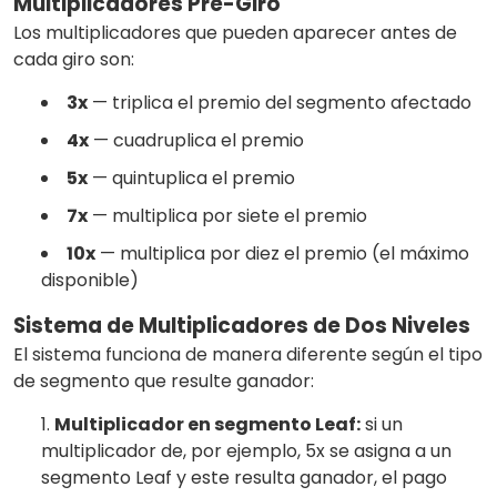
Multiplicadores Pre-Giro
Los multiplicadores que pueden aparecer antes de
cada giro son:
3x
— triplica el premio del segmento afectado
4x
— cuadruplica el premio
5x
— quintuplica el premio
7x
— multiplica por siete el premio
10x
— multiplica por diez el premio (el máximo
disponible)
Sistema de Multiplicadores de Dos Niveles
El sistema funciona de manera diferente según el tipo
de segmento que resulte ganador:
Multiplicador en segmento Leaf:
si un
multiplicador de, por ejemplo, 5x se asigna a un
segmento Leaf y este resulta ganador, el pago