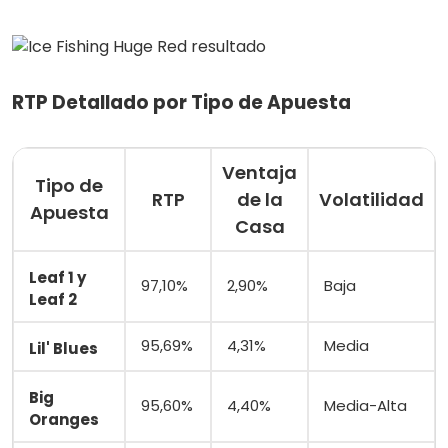
RTP Detallado por Tipo de Apuesta
Ventaja
Tipo de
RTP
de la
Volatilidad
Apuesta
Casa
Leaf 1 y
97,10%
2,90%
Baja
Leaf 2
95,69%
4,31%
Media
Lil' Blues
Big
95,60%
4,40%
Media-Alta
Oranges